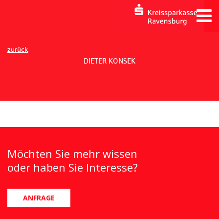
zurück
DIETER KONSEK
Möchten Sie mehr wissen
oder haben Sie Interesse?
ANFRAGE