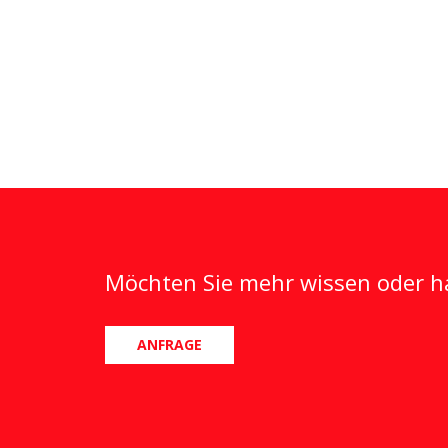
Möchten Sie mehr wissen oder ha
ANFRAGE