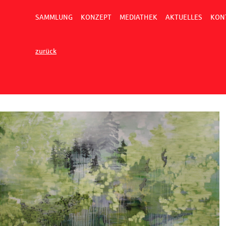
SAMMLUNG
KONZEPT
MEDIATHEK
AKTUELLES
KON
zurück