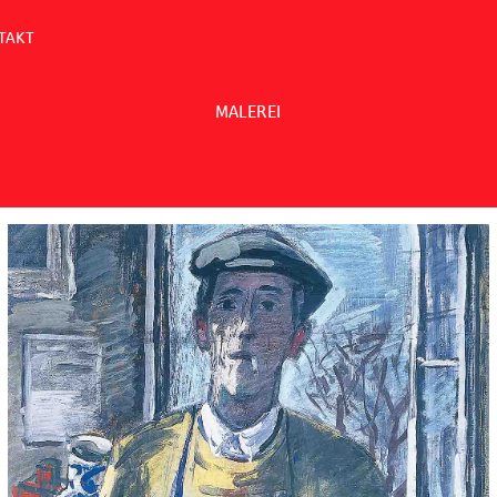
TAKT
MALEREI