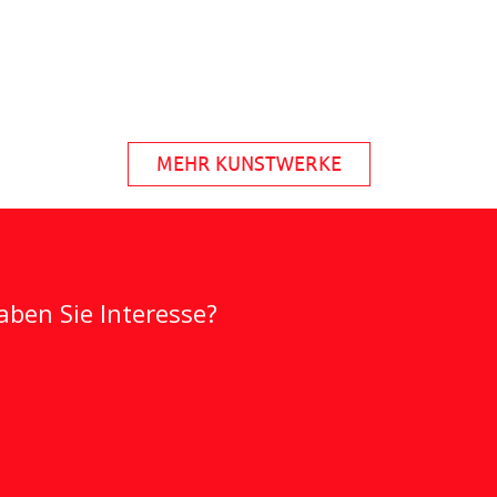
MEHR KUNSTWERKE
ben Sie Interesse?