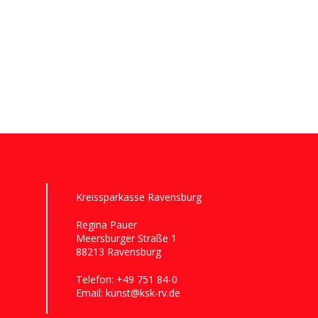
Kreissparkasse Ravensburg
Regina Pauer
Meersburger Straße 1
88213 Ravensburg
Telefon:
+49 751 84-0
Email: kunst@ksk-rv.de