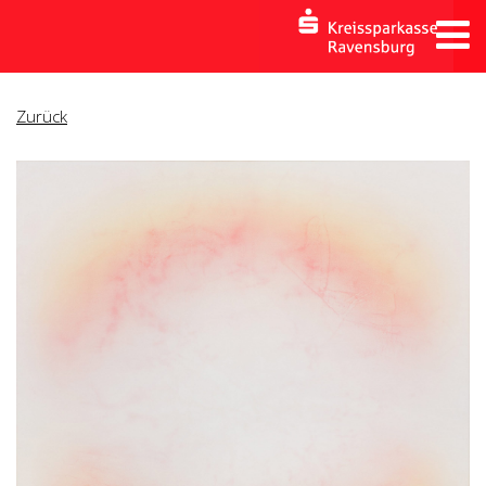
Zurück