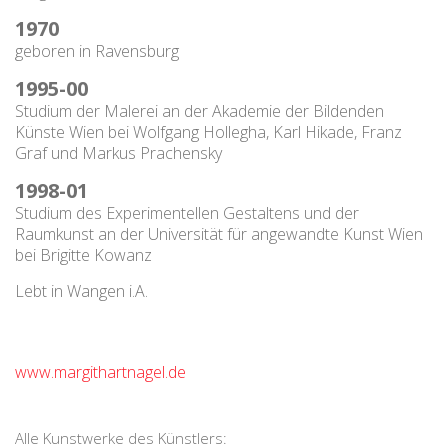
1970
geboren in Ravensburg
1995-00
Studium der Malerei an der Akademie der Bildenden
Künste Wien bei Wolfgang Hollegha, Karl Hikade, Franz
Graf und Markus Prachensky
1998-01
Studium des Experimentellen Gestaltens und der
Raumkunst an der Universität für angewandte Kunst Wien
bei Brigitte Kowanz
Lebt in Wangen i.A.
www.margithartnagel.de
Alle Kunstwerke des Künstlers: