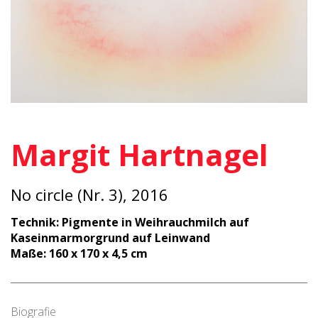
Margit Hartnagel
No circle (Nr. 3), 2016
Technik: Pigmente in Weihrauchmilch auf
Kaseinmarmorgrund auf Leinwand
Maße: 160 x 170 x 4,5 cm
Biografie