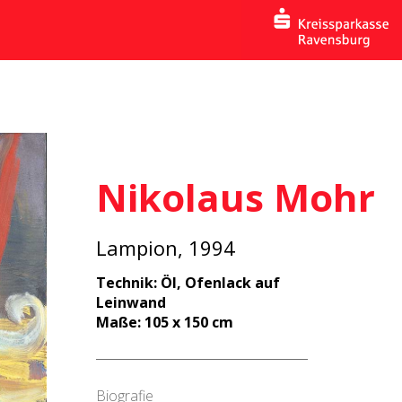
Nikolaus Mohr
Lampion, 1994
Technik: Öl, Ofenlack auf
Leinwand
Maße: 105 x 150 cm
Biografie