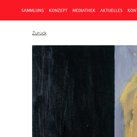
SAMMLUNG
KONZEPT
MEDIATHEK
AKTUELLES
KON
Zurück