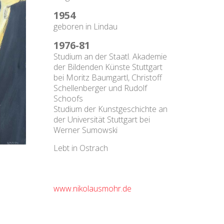
1954
geboren in Lindau
1976-81
Studium an der Staatl. Akademie
der Bildenden Künste Stuttgart
bei Moritz Baumgartl, Christoff
Schellenberger und Rudolf
Schoofs
Studium der Kunstgeschichte an
der Universität Stuttgart bei
Werner Sumowski
Lebt in Ostrach
www.nikolausmohr.de