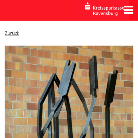
Zurück