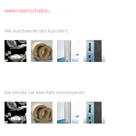
www.robertschad.eu
Alle Kunstwerke des Künstlers:
Die könnte Sie ebenfalls interessieren: