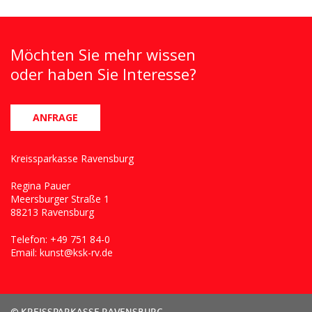
Möchten Sie mehr wissen
oder haben Sie Interesse?
ANFRAGE
Kreissparkasse Ravensburg
Regina Pauer
Meersburger Straße 1
88213 Ravensburg
Telefon:
+49 751 84-0
Email: kunst@ksk-rv.de
© KREISSPARKASSE RAVENSBURG