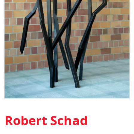
Robert Schad