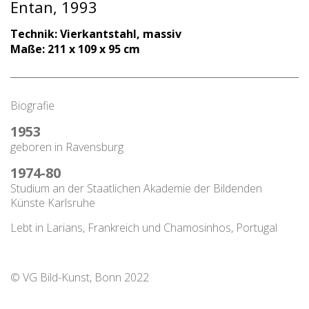
Entan, 1993
Technik: Vierkantstahl, massiv
Maße: 211 x 109 x 95 cm
Biografie
1953
geboren in Ravensburg
1974-80
Studium an der Staatlichen Akademie der Bildenden
Künste Karlsruhe
Lebt in Larians, Frankreich und Chamosinhos, Portugal
© VG Bild-Kunst, Bonn 2022