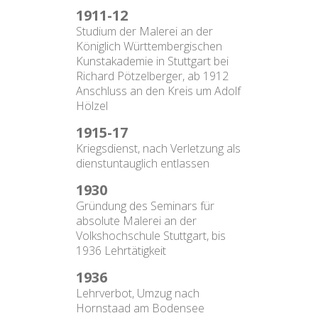
1911-12
Studium der Malerei an der
Königlich Württembergischen
Kunstakademie in Stuttgart bei
Richard Pötzelberger, ab 1912
Anschluss an den Kreis um Adolf
Hölzel
1915-17
Kriegsdienst, nach Verletzung als
dienstuntauglich entlassen
1930
Gründung des Seminars für
absolute Malerei an der
Volkshochschule Stuttgart, bis
1936 Lehrtätigkeit
1936
Lehrverbot, Umzug nach
Hornstaad am Bodensee