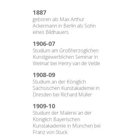
1887
geboren als Max Arthur
Ackermann in Berlin als Sohn
eines Bildhauers
1906-07
Studium am Großherzoglichen
Kunstgewerblichen Seminar in
Weimar bei Henry van de Velde
1908-09
Studium an der Königlich
Sächsischen Kunstakademie in
Dresden bei Richard Müller
1909-10
Studium der Malerei an der
Königlich Bayerischen
Kunstakademie in München bei
Franz von Stuck