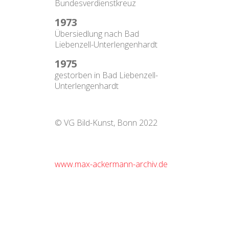
Bundesverdienstkreuz
1973
Übersiedlung nach Bad
Liebenzell-Unterlengenhardt
1975
gestorben in Bad Liebenzell-
Unterlengenhardt
© VG Bild-Kunst, Bonn 2022
www.max-ackermann-archiv.de