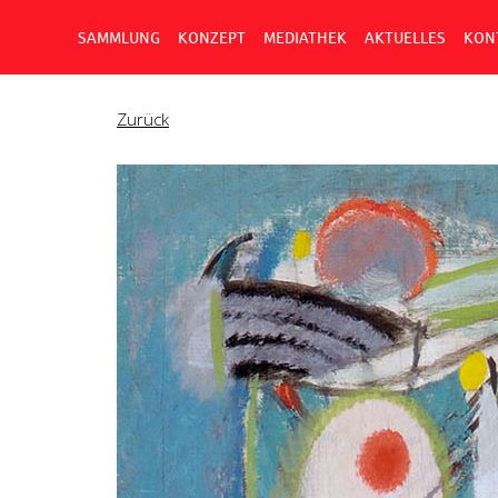
SAMMLUNG
KONZEPT
MEDIATHEK
AKTUELLES
KON
Zurück