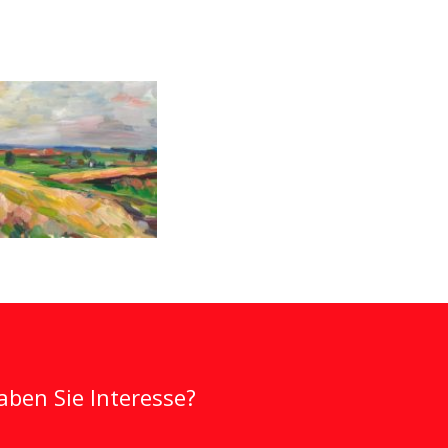
ben Sie Interesse?