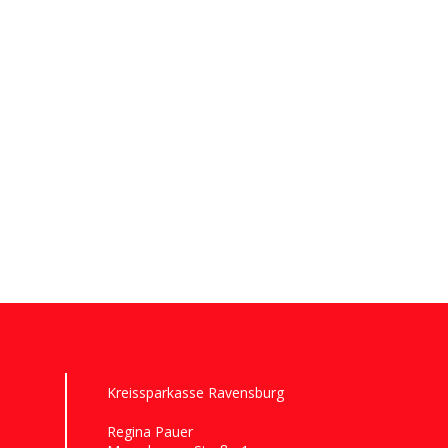
Kreissparkasse Ravensburg
Regina Pauer