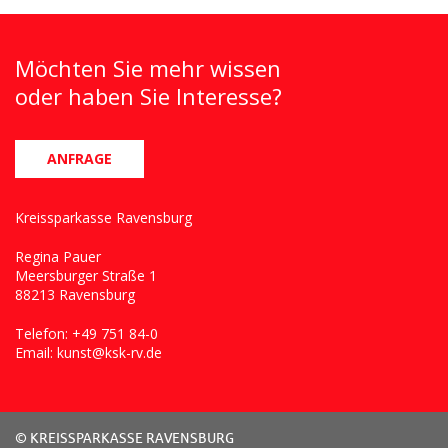
Möchten Sie mehr wissen
oder haben Sie Interesse?
ANFRAGE
Kreissparkasse Ravensburg
Regina Pauer
Meersburger Straße 1
88213 Ravensburg
Telefon:
+49 751 84-0
Email: kunst@ksk-rv.de
© KREISSPARKASSE RAVENSBURG