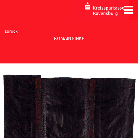
zurück
ROMAIN FINKE