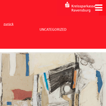
zurück
UNCATEGORIZED