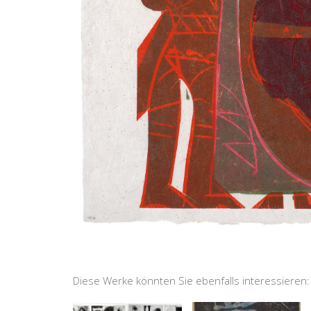
Diese Werke könnten Sie ebenfalls interessieren: