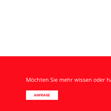
Möchten Sie mehr wissen oder ha
ANFRAGE