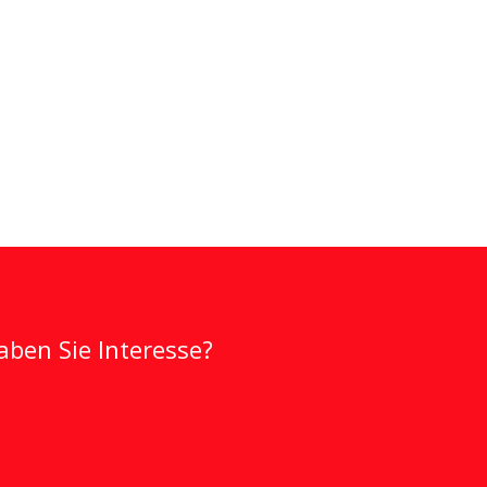
ben Sie Interesse?