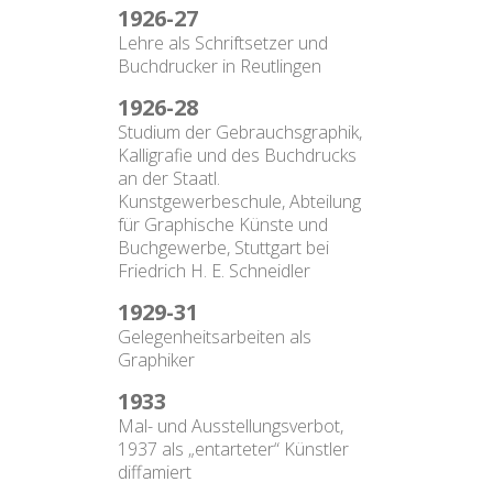
1926-27
Lehre als Schriftsetzer und
Buchdrucker in Reutlingen
1926-28
Studium der Gebrauchsgraphik,
Kalligrafie und des Buchdrucks
an der Staatl.
Kunstgewerbeschule, Abteilung
für Graphische Künste und
Buchgewerbe, Stuttgart bei
Friedrich H. E. Schneidler
1929-31
Gelegenheitsarbeiten als
Graphiker
1933
Mal- und Ausstellungsverbot,
1937 als „entarteter“ Künstler
diffamiert