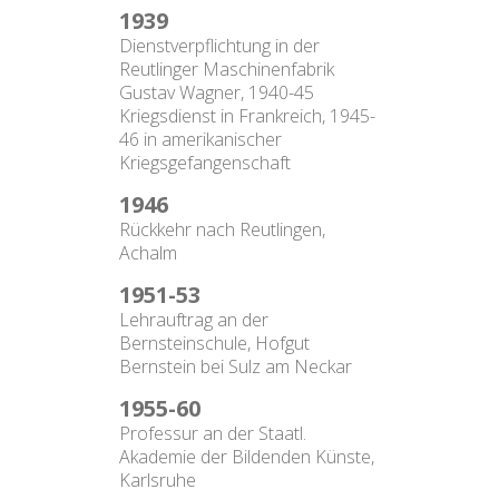
1939
Dienstverpflichtung in der
Reutlinger Maschinenfabrik
Gustav Wagner, 1940-45
Kriegsdienst in Frankreich, 1945-
46 in amerikanischer
Kriegsgefangenschaft
1946
Rückkehr nach Reutlingen,
Achalm
1951-53
Lehrauftrag an der
Bernsteinschule, Hofgut
Bernstein bei Sulz am Neckar
1955-60
Professur an der Staatl.
Akademie der Bildenden Künste,
Karlsruhe